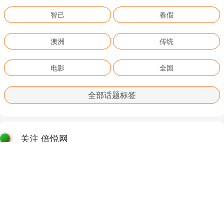
智己
春假
澳洲
传统
电影
全国
全部话题标签
关注 倍悦网