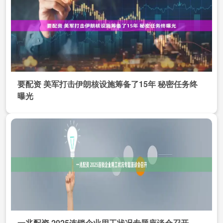
要配资 美军打击伊朗核设施筹备了15年 秘密任务终
曝光
一兆配资 2025连锁企业用工状况专题座谈会召开