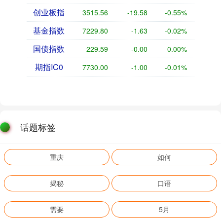
创业板指
3515.56
-19.58
-0.55%
基金指数
7229.80
-1.63
-0.02%
国债指数
229.59
-0.00
0.00%
期指IC0
7730.00
-1.00
-0.01%
话题标签
重庆
如何
揭秘
口语
需要
5月